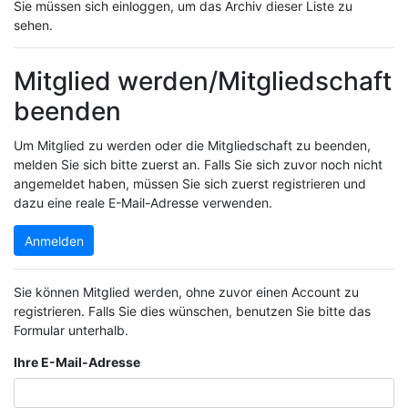
Sie müssen sich einloggen, um das Archiv dieser Liste zu
sehen.
Mitglied werden/Mitgliedschaft
beenden
Um Mitglied zu werden oder die Mitgliedschaft zu beenden,
melden Sie sich bitte zuerst an. Falls Sie sich zuvor noch nicht
angemeldet haben, müssen Sie sich zuerst registrieren und
dazu eine reale E-Mail-Adresse verwenden.
Anmelden
Sie können Mitglied werden, ohne zuvor einen Account zu
registrieren. Falls Sie dies wünschen, benutzen Sie bitte das
Formular unterhalb.
Ihre E-Mail-Adresse