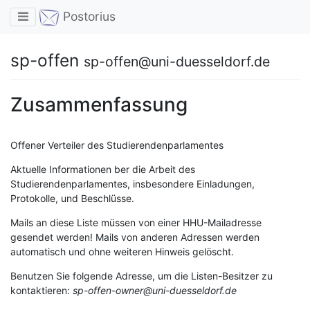
Toggle navigation
Postorius
sp-offen
sp-offen@uni-duesseldorf.de
Zusammenfassung
Offener Verteiler des Studierendenparlamentes
Aktuelle Informationen ber die Arbeit des
Studierendenparlamentes, insbesondere Einladungen,
Protokolle, und Beschlüsse.
Mails an diese Liste müssen von einer HHU-Mailadresse
gesendet werden! Mails von anderen Adressen werden
automatisch und ohne weiteren Hinweis gelöscht.
Benutzen Sie folgende Adresse, um die Listen-Besitzer zu
kontaktieren:
sp-offen-owner@uni-duesseldorf.de